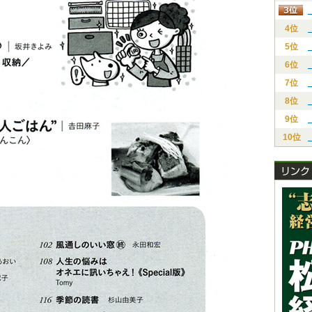
4位
5位
6位
7位
8位
9位
10位