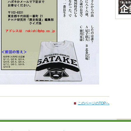
このページのTOPへ