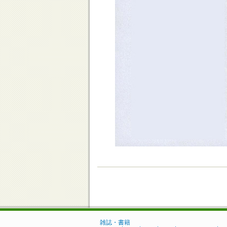
雑誌・書籍