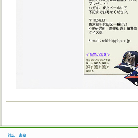
雑誌・書籍