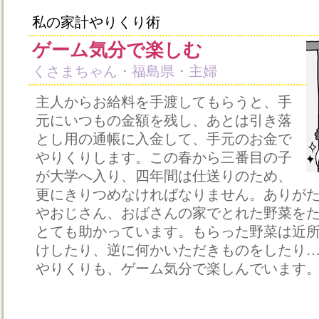
私の家計やりくり術
ゲーム気分で楽しむ
くさまちゃん・福島県・主婦
主人からお給料を手渡してもらうと、手
元にいつもの金額を残し、あとは引き落
とし用の通帳に入金して、手元のお金で
やりくりします。この春から三番目の子
が大学へ入り、四年間は仕送りのため、
更にきりつめなければなりません。ありが
やおじさん、おばさんの家でとれた野菜を
とても助かっています。もらった野菜は近
けしたり、逆に何かいただきものをしたり
やりくりも、ゲーム気分で楽しんでいます