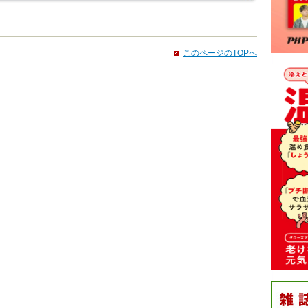
このページのTOPへ