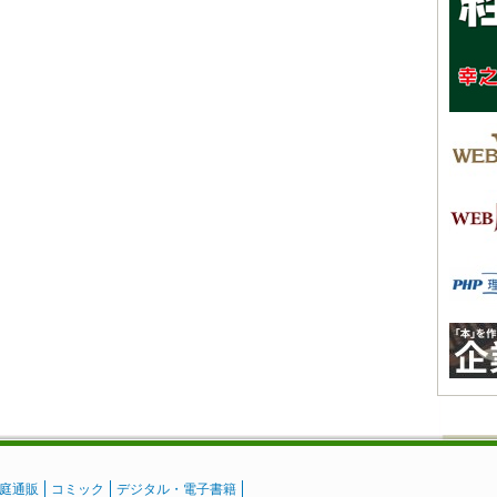
庭通販
コミック
デジタル・電子書籍