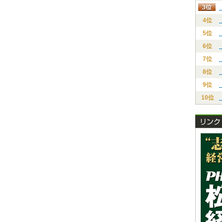
4位
5位
6位
7位
8位
9位
10位