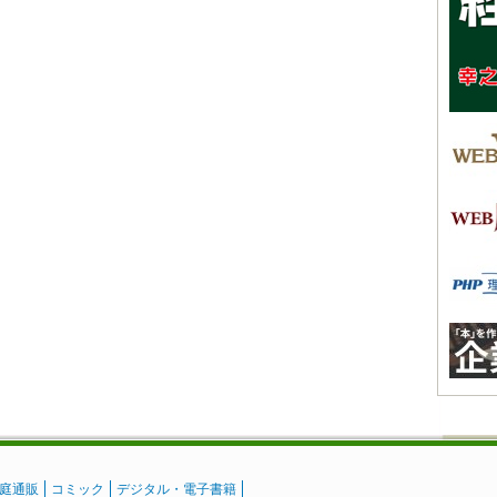
庭通販
コミック
デジタル・電子書籍