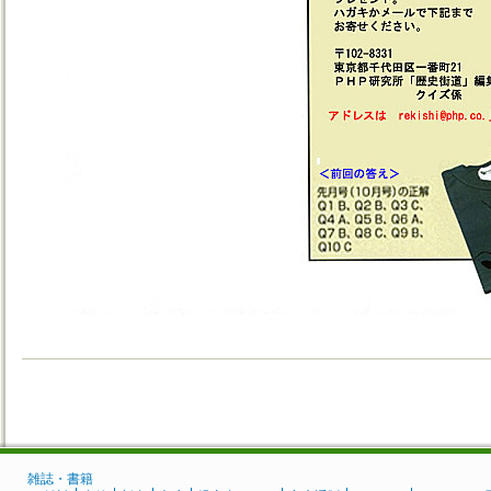
雑誌・書籍