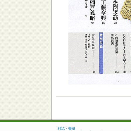
雑誌・書籍