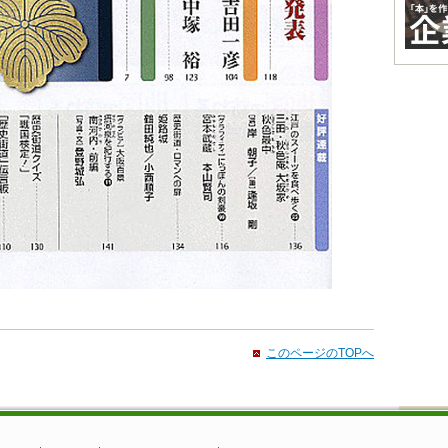
このページのTOPへ