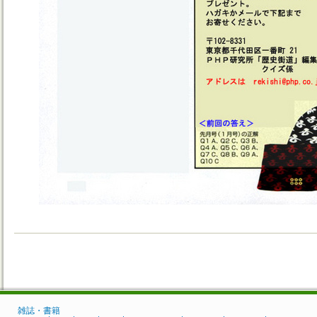
雑誌・書籍