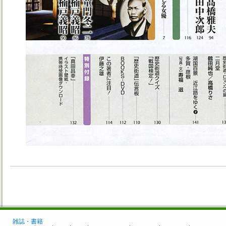
雑誌・書籍