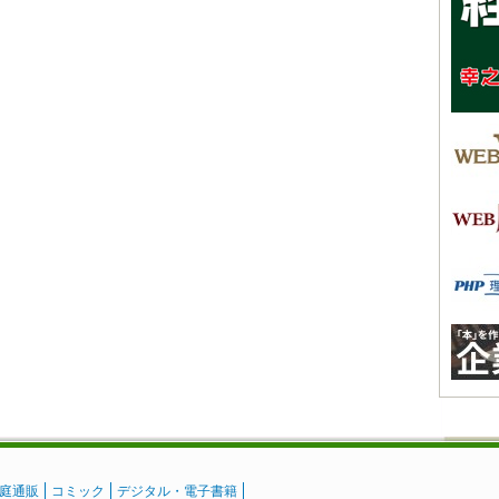
庭通販
コミック
デジタル・電子書籍