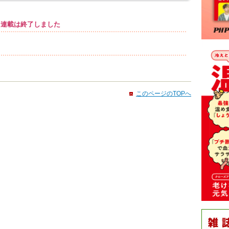
連載は終了しました
このページのTOPへ