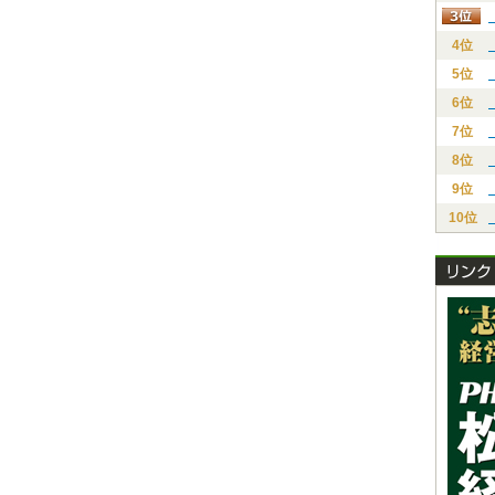
4位
5位
6位
7位
8位
9位
10位