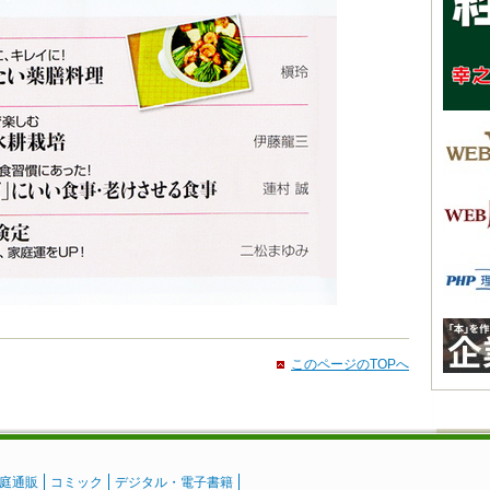
このページのTOPへ
庭通販
コミック
デジタル・電子書籍