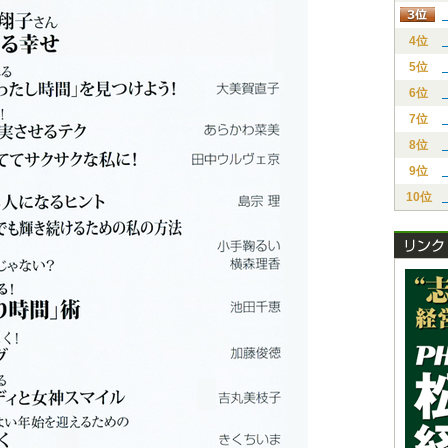
4位
5位
6位
7位
8位
9位
10位