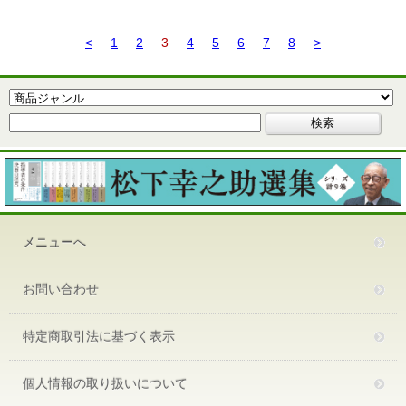
<
1
2
3
4
5
6
7
8
>
メニューへ
お問い合わせ
特定商取引法に基づく表示
個人情報の取り扱いについて