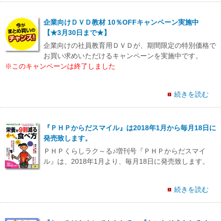
企業向けＤＶＤ教材 10％OFFキャンペーン実施中
【★3月30日まで★】
企業向けの社員教育用ＤＶＤが、期間限定の特別価格で
お買い求めいただけるキャンペーンを実施中です。
※このキャンペーンは終了しました
続きを読む
『ＰＨＰからだスマイル』は2018年1月から毎月18日に
発売致します。
ＰＨＰくらしラク～る♪増刊号『ＰＨＰからだスマイ
ル』は、2018年1月より、毎月18日に発売致します。
続きを読む