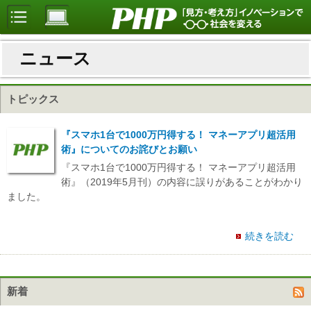
ニュース
トピックス
『スマホ1台で1000万円得する！ マネーアプリ超活用
術』についてのお詫びとお願い
『スマホ1台で1000万円得する！ マネーアプリ超活用
術』（2019年5月刊）の内容に誤りがあることがわかり
ました。
続きを読む
新着