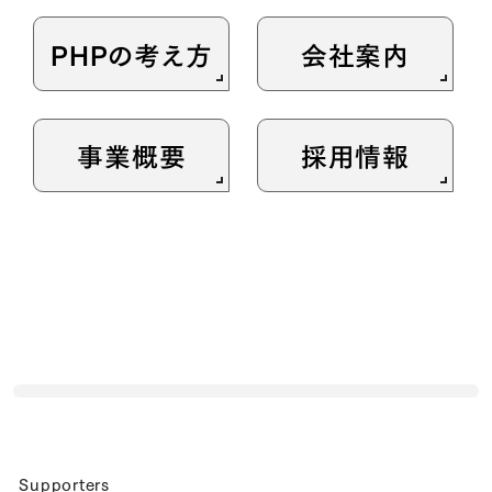
PHPの考え方
会社案内
事業概要
採用情報
Supporters