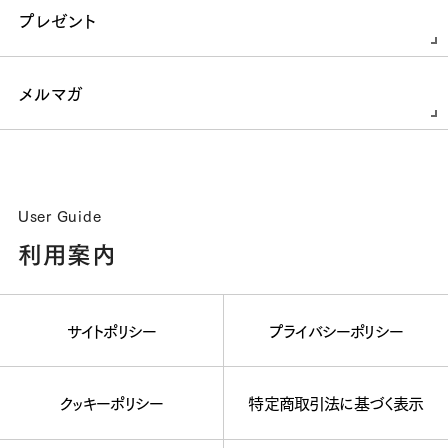
プレゼント
メルマガ
User Guide
利用案内
サイトポリシー
プライバシーポリシー
クッキーポリシー
特定商取引法に基づく表示