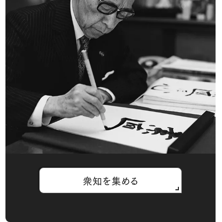
衆知を集める