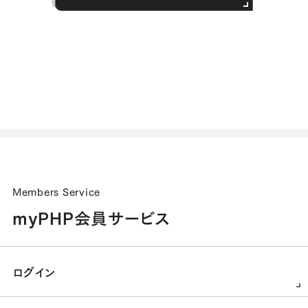
Members Service
myPHP会員サービス
ログイン