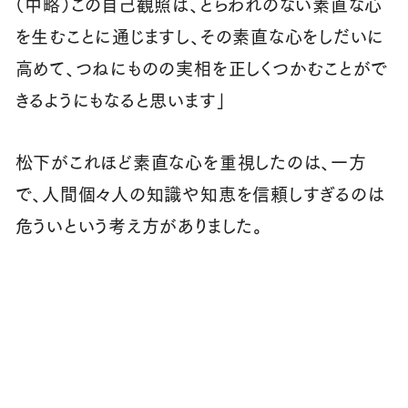
（中略）この自己観照は、とらわれのない素直な心
を生むことに通じますし、その素直な心をしだいに
高めて、つねにものの実相を正しくつかむことがで
きるようにもなると思います」
松下がこれほど素直な心を重視したのは、一方
で、人間個々人の知識や知恵を信頼しすぎるのは
危ういという考え方がありました。