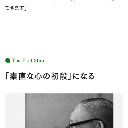
てきます」
The First Step
「素直な心の初段」になる