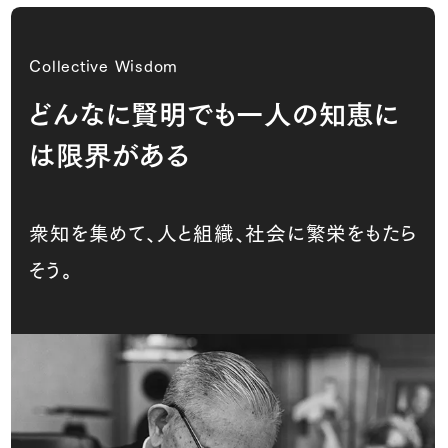
Collective Wisdom
どんなに賢明でも一人の知恵に
は限界がある
衆知を集めて、人と組織、社会に繁栄をもたら
そう。