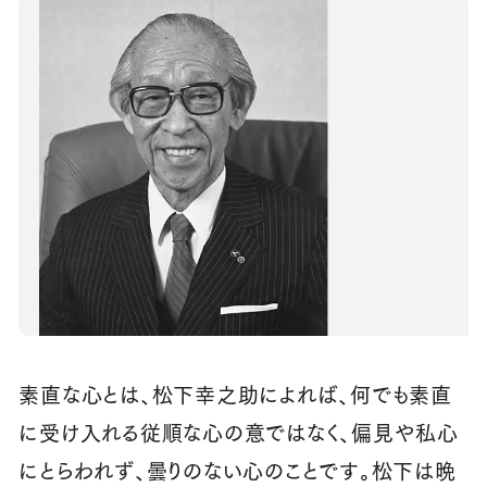
素直な心とは、松下幸之助によれば、何でも素直
に受け入れる従順な心の意ではなく、偏見や私心
にとらわれず、曇りのない心のことです。松下は晩