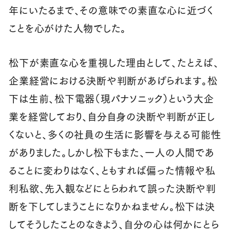
年にいたるまで、その意味での素直な心に近づく
ことを心がけた人物でした。
松下が素直な心を重視した理由として、たとえば、
企業経営における決断や判断があげられます。松
下は生前、松下電器（現パナソニック）という大企
業を経営しており、自分自身の決断や判断が正し
くないと、多くの社員の生活に影響を与える可能性
がありました。しかし松下もまた、一人の人間であ
ることに変わりはなく、ともすれば偏った情報や私
利私欲、先入観などにとらわれて誤った決断や判
断を下してしまうことになりかねません。松下は決
してそうしたことのなきよう、自分の心は何かにとら