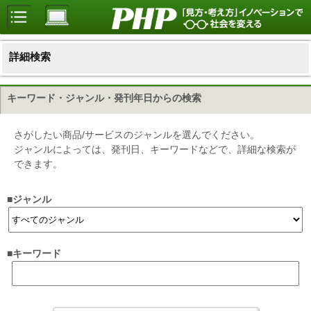
詳細検索
キーワード・ジャンル・発刊年日からの検索
さがしたい商品/サービスのジャンルを選んでください。
ジャンルによっては、発刊日、キーワードなどで、詳細な検索が
できます。
■ジャンル
■キーワード