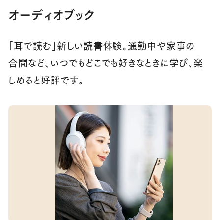
オーディオブック
「耳で読む」新しい読書体験。通勤中や家事の
合間など、いつでもどこでも好きなときに学び、楽
しめると好評です。