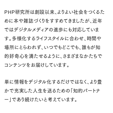
PHP研究所は創設以来、よりよい社会をつくるた
めに本や雑誌づくりをすすめてきましたが、近年
ではデジタルメディアの進歩にも対応していま
す。多様化するライフスタイルに合わせ、時間や
場所にとらわれず、いつでもどこでも、誰もが知
的好奇心を満たせるように、さまざまなかたちで
コンテンツをお届けしています。
単に情報をデジタル化するだけではなく、より豊
かで充実した人生を送るための「知的パートナ
ー」であり続けたいと考えています。