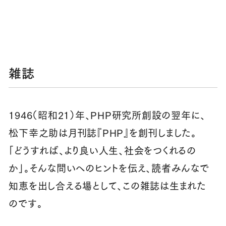
雑誌
1946（昭和21）年、PHP研究所創設の翌年に、
松下幸之助は月刊誌『PHP』を創刊しました。
「どうすれば、より良い人生、社会をつくれるの
か」。そんな問いへのヒントを伝え、読者みんなで
知恵を出し合える場として、この雑誌は生まれた
のです。