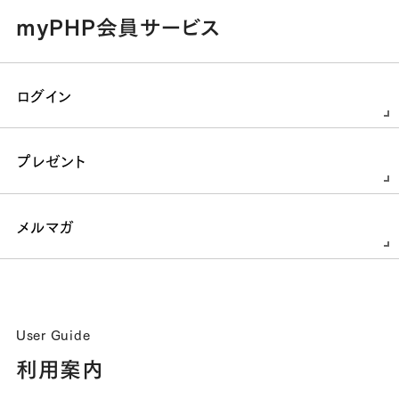
myPHP会員サービス
ログイン
プレゼント
メルマガ
User Guide
利用案内