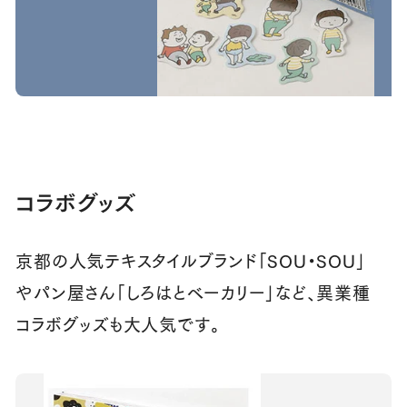
コラボグッズ
京都の人気テキスタイルブランド「SOU・SOU」
やパン屋さん「しろはとベーカリー」など、異業種
コラボグッズも大人気です。