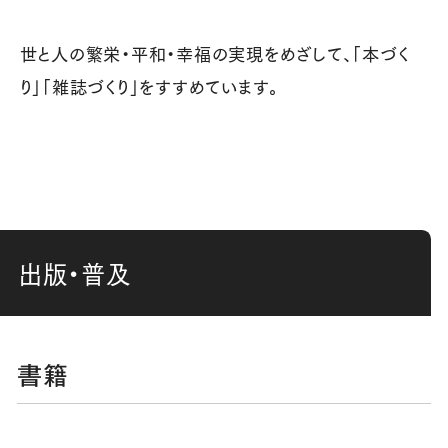
世と人の繁栄・平和・幸福の実現をめざして、「本づく
り」「雑誌づくり」をすすめています。
出版・普及
書籍