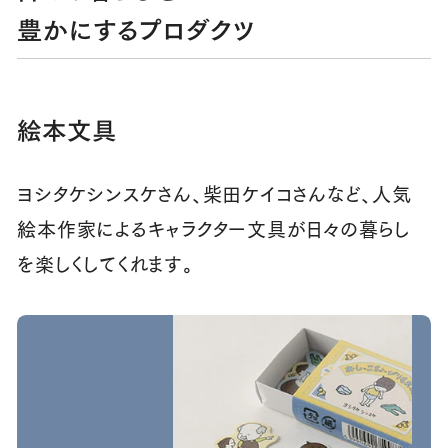
豊かにするプロダクツ
絵本文具
ヨシタケシンスケさん、柴田ケイコさんなど、人気
絵本作家によるキャラクター文具が日々の暮らし
を楽しくしてくれます。