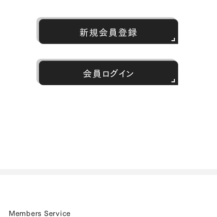
新規会員登録
会員ログイン
Members Service