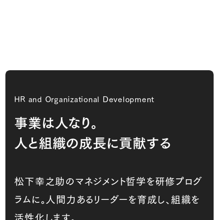
HR and Organizational Development
事業は人なり。
人と組織の成長に貢献する
松下幸之助のマネジメント哲学を研修プログ
ラムに。
人間力あるリーダーを育成し、組織を
活性化します。