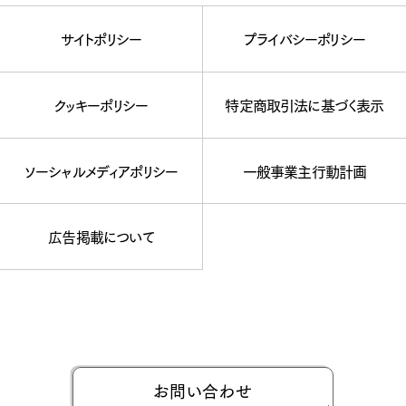
サイトポリシー
プライバシーポリシー
クッキーポリシー
特定商取引法に基づく表示
ソーシャルメディアポリシー
一般事業主行動計画
広告掲載について
お問い合わせ