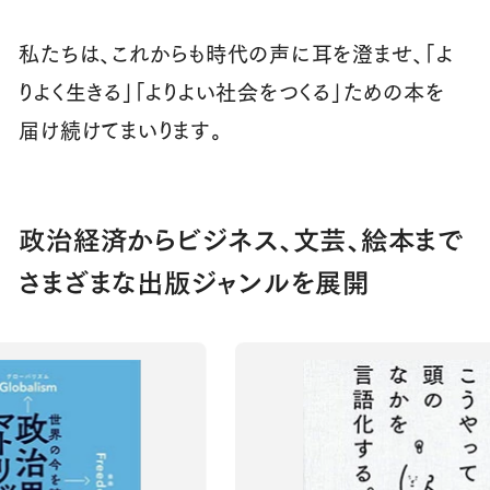
私たちは、これからも時代の声に耳を澄ませ、「よ
りよく生きる」「よりよい社会をつくる」ための本を
届け続けてまいります。
政治経済からビジネス、文芸、絵本まで
さまざまな出版ジャンルを展開