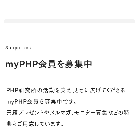
Supporters
myPHP会員を募集中
PHP研究所の活動を支え、ともに広げてくださる
myPHP会員を募集中です。
書籍プレゼントやメルマガ、モニター募集などの特
典もご用意しています。