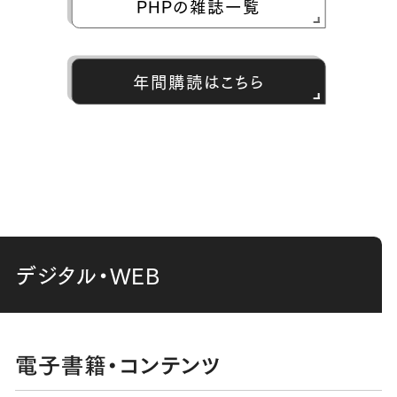
PHPの雑誌一覧
年間購読はこちら
デジタル・WEB
電子書籍・コンテンツ