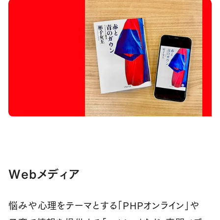
Webメディア
悩みや心理をテーマとする「PHPオンライン」や