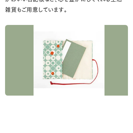
雑貨もご用意しています。