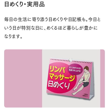
日めくり・実用品
毎日の生活に寄り添う日めくりや日記帳も。今日と
いう日が特別な日に、めくるほど暮らしが豊かに
なります。