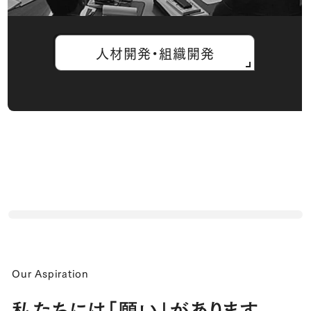
人材開発・組織開発
Our Aspiration
私たちには「願い」があります