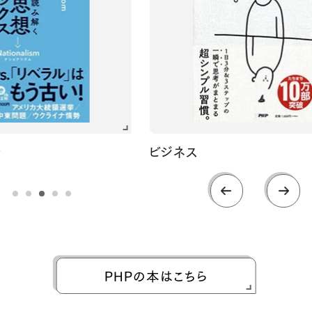
ビジネス
PHPの本はこちら