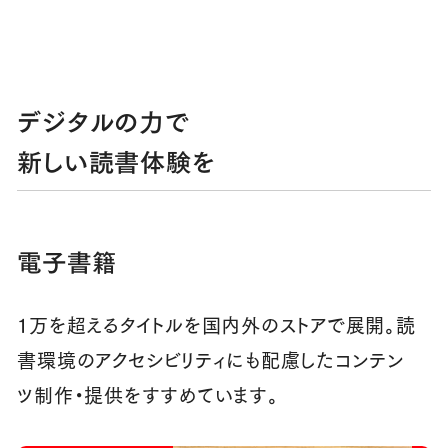
デジタルの力で
新しい読書体験を
電子書籍
1万を超えるタイトルを国内外のストアで展開。読
書環境のアクセシビリティにも配慮したコンテン
ツ制作・提供をすすめています。