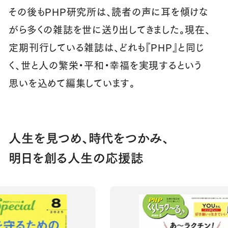
その後もPHP研究所は、読者の声に耳を傾けな
がら多くの雑誌を世に送り出してきました。現在、
定期刊行している雑誌は、どれも『PHP』と同じ
く、世と人の繁栄・平和・幸福を実現するという
思いを込めて編集しています。
人生を見つめ、時代をつかみ、
明日を創る人生の応援誌