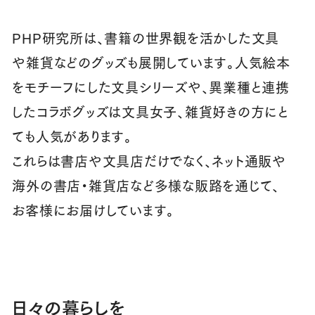
PHP研究所は、書籍の世界観を活かした文具
や雑貨などのグッズも展開しています。人気絵本
をモチーフにした文具シリーズや、異業種と連携
したコラボグッズは文具女子、雑貨好きの方にと
ても人気があります。
これらは書店や文具店だけでなく、ネット通販や
海外の書店・雑貨店など多様な販路を通じて、
お客様にお届けしています。
日々の暮らしを