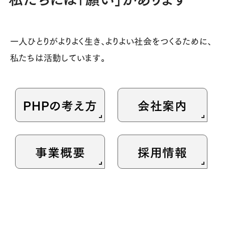
一人ひとりがよりよく生き、よりよい社会をつくるために、
私たちは活動しています。
PHPの考え方
会社案内
事業概要
採用情報