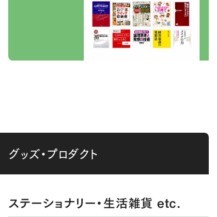
グッズ・プロダクト
ステーショナリー・生活雑貨 etc.