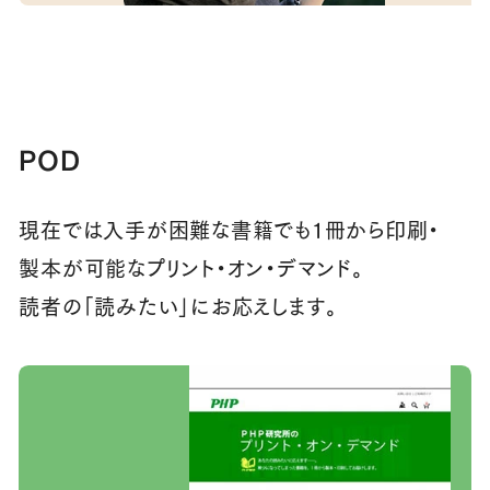
POD
現在では入手が困難な書籍でも1冊から印刷・
製本が可能なプリント・オン・デマンド。
読者の「読みたい」にお応えします。