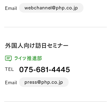
webchannel@php.co.jp
Email
外国人向け訪日セミナー
ライツ推進部
075-681-4445
TEL
press@php.co.jp
Email