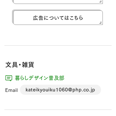
広告についてはこちら
文具・雑貨
暮らしデザイン普及部
kateikyouiku1060@php.co.jp
Email