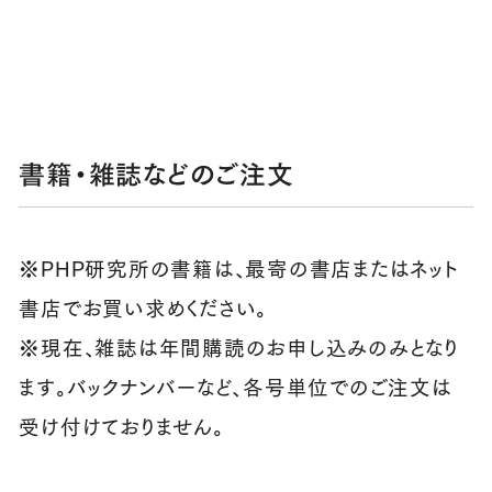
書籍・雑誌などのご注文
※PHP研究所の書籍は、最寄の書店またはネット
書店でお買い求めください。
※現在、雑誌は年間購読のお申し込みのみとなり
ます。バックナンバーなど、各号単位でのご注文は
受け付けておりません。