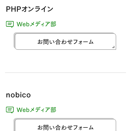
PHPオンライン
Webメディア部
お問い合わせフォーム
nobico
Webメディア部
お問い合わせフォーム