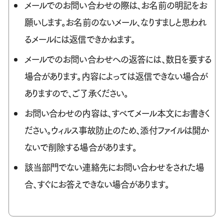
メールでのお問い合わせの際は、お名前の明記をお
願いします。お名前のないメール、なりすましと思われ
るメールには返信できかねます。
メールでのお問い合わせへの返答には、数日を要する
場合があります。内容によっては返信できない場合が
ありますので、ご了承ください。
お問い合わせの内容は、すべてメール本文にお書きく
ださい。ウィルス事故防止のため、添付ファイルは開か
ないで削除する場合があります。
該当部門でない連絡先にお問い合わせをされた場
合、すぐにお答えできない場合があります。