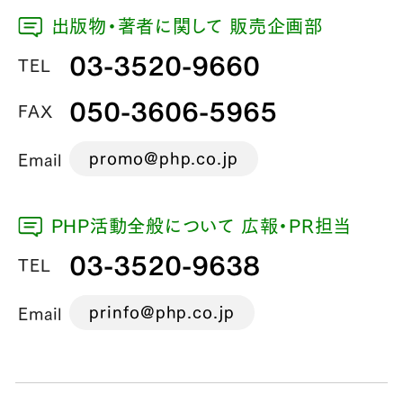
出版物・著者に関して 販売企画部
03-3520-9660
TEL
050-3606-5965
FAX
promo@php.co.jp
Email
PHP活動全般について 広報・PR担当
03-3520-9638
TEL
prinfo@php.co.jp
Email