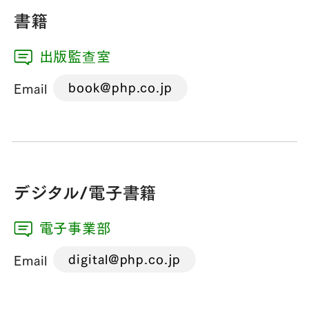
書籍
出版監查室
book@php.co.jp
Email
デジタル/電子書籍
電子事業部
digital@php.co.jp
Email