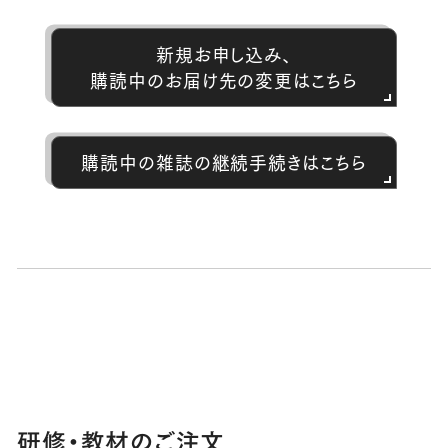
新規お申し込み、
購読中のお届け先の変更はこちら
購読中の雑誌の継続手続きはこちら
研修・教材のご注文