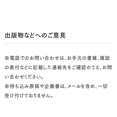
出版物などへのご意見
※電話でのお問い合わせは、お手元の書籍、雑誌
の奥付などに記載した連絡先をご確認のうえ、お問
い合わせください。
※持ち込み原稿や企画書は、メールを含め、一切
受け付けておりません。