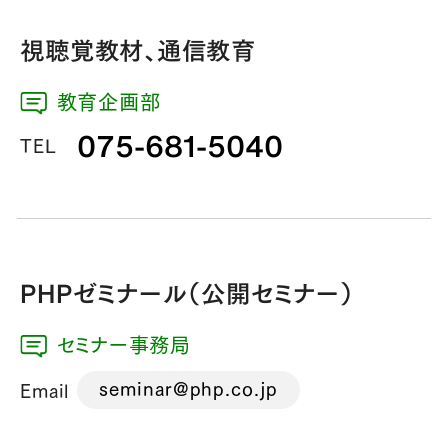
視聴覚教材、通信教育
教育企画部
075-681-5040
TEL
PHPゼミナール（公開セミナー）
セミナー事務局
seminar@php.co.jp
Email