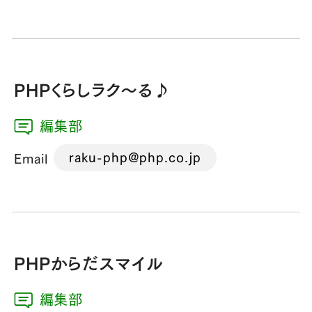
PHPくらしラク～る♪
編集部
raku-php@php.co.jp
Email
PHPからだスマイル
編集部