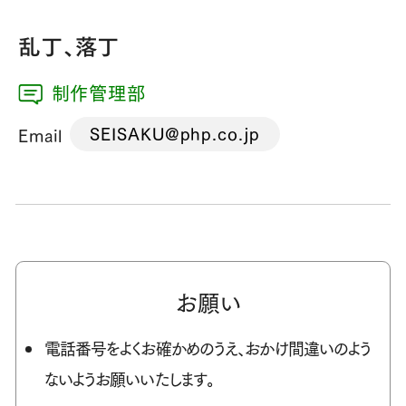
乱丁、落丁
制作管理部
SEISAKU@php.co.jp
Email
お願い
電話番号をよくお確かめのうえ、おかけ間違いのよう
ないようお願いいたします。