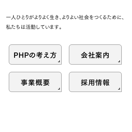
一人ひとりがよりよく生き、よりよい社会をつくるために、
私たちは活動しています。
PHPの考え方
会社案内
事業概要
採用情報