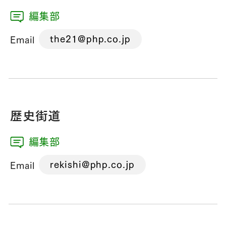
編集部
the21@php.co.jp
Email
歴史街道
編集部
rekishi@php.co.jp
Email