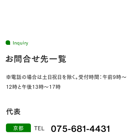
Inquiry
お問合せ先一覧
※電話の場合は土日祝日を除く。受付時間：午前9時～
12時と午後13時～17時
代表
075-681-4431
京都
TEL