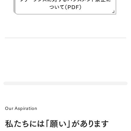
ついて（PDF）
Our Aspiration
私たちには「願い」があります