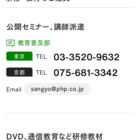
公開セミナー、講師派遣
教育普及部
03-3520-9632
東京
TEL
075-681-3342
京都
TEL
sangyo@php.co.jp
Email
DVD、通信教育など研修教材