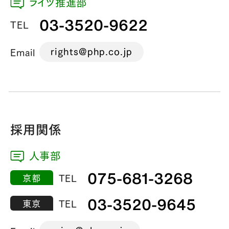
ライツ推進部
03-3520-9622
TEL
rights@php.co.jp
Email
採用関係
人事部
075-681-3268
京都
TEL
03-3520-9645
東京
TEL