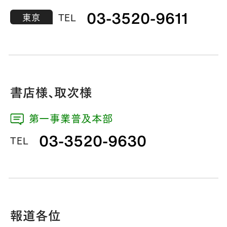
03-3520-9611
東京
TEL
書店様、取次様
第一事業普及本部
03-3520-9630
TEL
報道各位