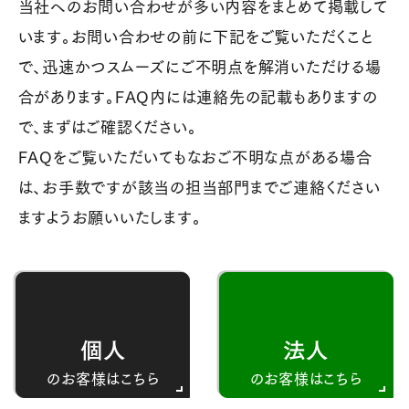
当社へのお問い合わせが多い内容をまとめて掲載して
います。お問い合わせの前に下記をご覧いただくこと
で、迅速かつスムーズにご不明点を解消いただける場
合があります。FAQ内には連絡先の記載もありますの
で、まずはご確認ください。
FAQをご覧いただいてもなおご不明な点がある場合
は、お手数ですが該当の担当部門までご連絡ください
ますようお願いいたします。
個人
法人
のお客様はこちら
のお客様はこちら