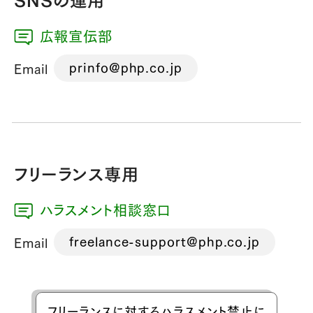
広報宣伝部
prinfo@php.co.jp
Email
フリーランス専用​
ハラスメント相談窓口​
freelance-support@php.co.jp​
Email
フリーランスに対するハラスメント禁止に