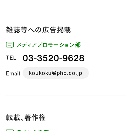
雑誌等への広告掲載
メディアプロモーション部
03-3520-9628
TEL
koukoku@php.co.jp
Email
転載、著作権