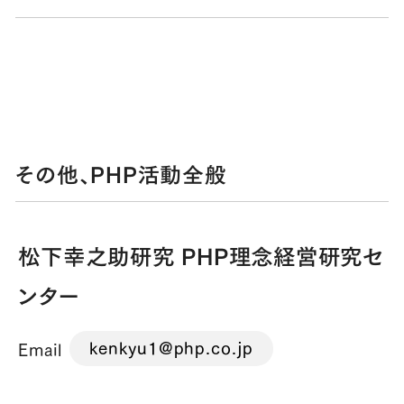
その他、PHP活動全般
松下幸之助研究 PHP理念経営研究セ
ンター
kenkyu1@php.co.jp
Email