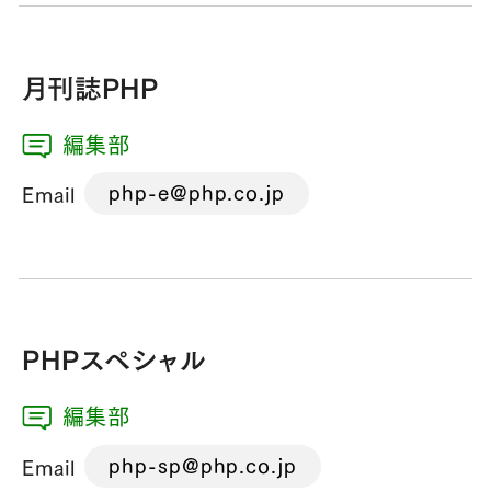
月刊誌PHP
編集部
php-e@php.co.jp
Email
PHPスペシャル
編集部
php-sp@php.co.jp
Email