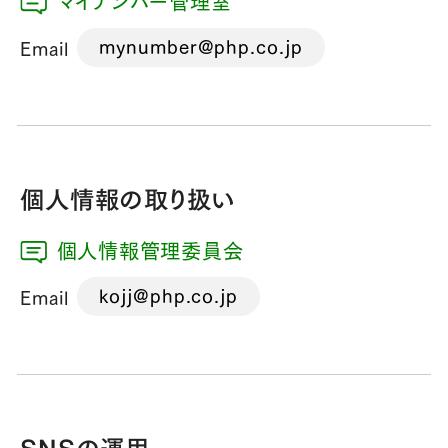
マイナンバー管理室
mynumber@php.co.jp
Email
個人情報の取り扱い
個人情報管理委員会
kojj@php.co.jp
Email
SNSの運用