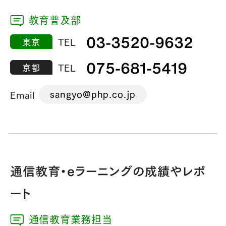
教育普及部
03-3520-9632
東京
TEL
075-681-5419
京都
TEL
sangyo@php.co.jp
Email
通信教育・eラーニングの成績やレポ
ート
通信教育業務担当