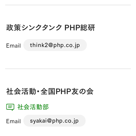
政策シンクタンク PHP総研
think2@php.co.jp
Email
社会活動・全国PHP友の会
社会活動部
syakai@php.co.jp
Email