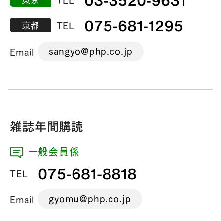
075-681-1295
京都
TEL
sangyo@php.co.jp
Email
雑誌年間購読
一般会員係
075-681-8818
TEL
gyomu@php.co.jp
Email