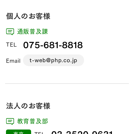
個人のお客様
通販普及課
075-681-8818
TEL
t-web@php.co.jp
Email
法人のお客様
教育普及部
03-3520-9631
東京
TEL