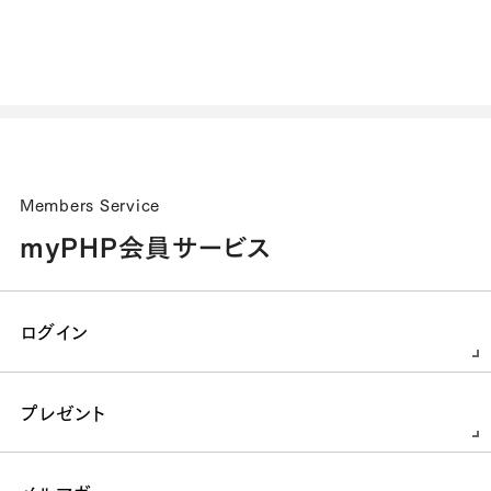
Members Service
myPHP会員サービス
ログイン
プレゼント