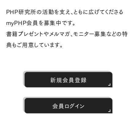
PHP研究所の活動を支え、ともに広げてくださる
myPHP会員を募集中です。
書籍プレゼントやメルマガ、モニター募集などの特
典もご用意しています。
新規会員登録
会員ログイン