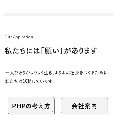
Our Aspiration
私たちには「願い」があります
一人ひとりがよりよく生き、よりよい社会をつくるために、
私たちは活動しています。
PHPの考え方
会社案内