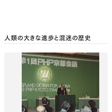
人類の大きな進歩と混迷の歴史