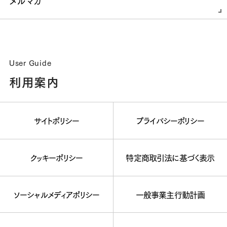
メルマガ
User Guide
利用案内
サイトポリシー
プライバシーポリシー
クッキーポリシー
特定商取引法に基づく表示
ソーシャルメディアポリシー
一般事業主行動計画