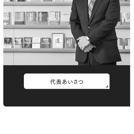
代表あいさつ