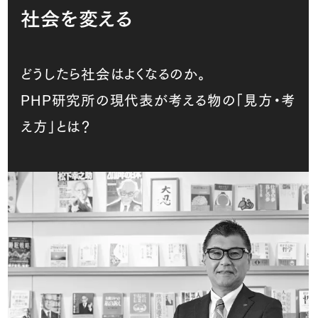
社会を変える
どうしたら社会はよくなるのか。
PHP研究所の現代表が考える物の「見方・考
え方」とは？