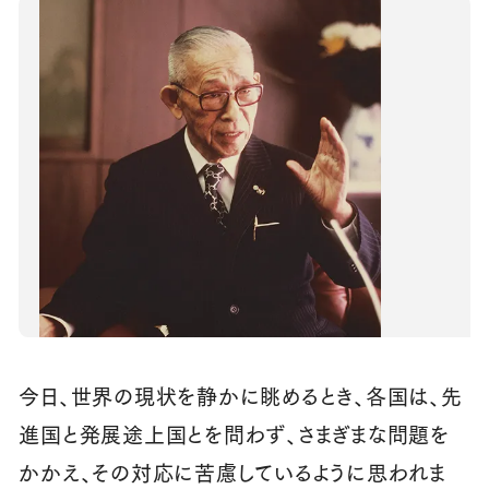
今日、世界の現状を静かに眺めるとき、各国は、先
進国と発展途上国とを問わず、さまぎまな問題を
かかえ、その対応に苦慮しているように思われま