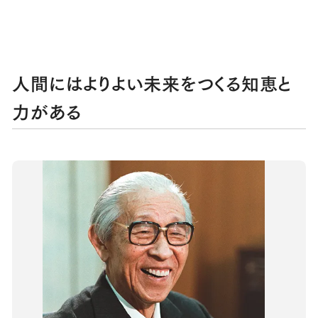
人間にはよりよい未来をつくる知恵と
力がある