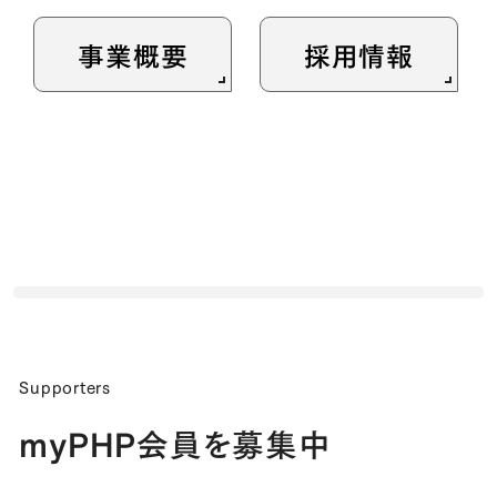
事業概要
採用情報
Supporters
myPHP会員を募集中