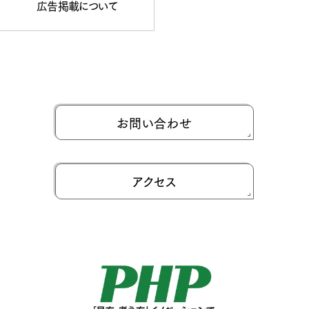
広告掲載について
お問い合わせ
アクセス