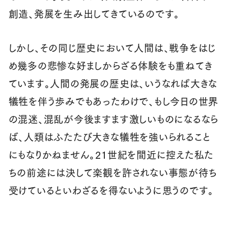
創造、発展を生み出してきているのです。
しかし、その同じ歴史において人間は、戦争をはじ
め幾多の悲惨な好ましからざる体験をも重ねてき
ています。人間の発展の歴史は、いうなれば大きな
犠牲を伴う歩みでもあったわけで、もし今日の世界
の混迷、混乱が今後ますます激しいものになるなら
ば、人類はふたたび大きな犠牲を強いられること
にもなりかねません。21世紀を間近に控えた私た
ちの前途には決して楽観を許されない事態が待ち
受けているといわざるを得ないように思うのです。