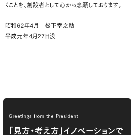
くことを、創設者として心から念願しております。
昭和62年4月 松下幸之助
平成元年4月27日没
Greetings from the President
「見方・考え方」イノベーションで