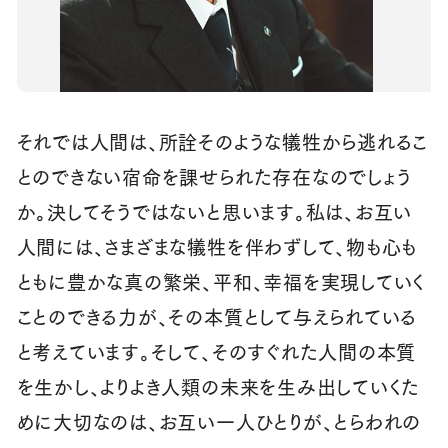
それでは人間は、所詮そのような犠牲から逃れるこ
とのできない宿命を課せられた存在なのでしょう
か。決してそうではないと思います。私は、お互い
人間には、さまざまな犠牲を伴わずして、物も心も
ともに豊かな真の繁栄、平和、幸福を実現していく
ことのできる力が、その本質として与えられている
と考えています。そして、そのすぐれた人間の本質
を生かし、よりよき人類の未来を生み出していくた
めに大切なのは、お互い一人ひとりが、とらわれの