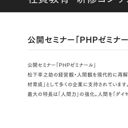
公開セミナー「PHPゼミナー
公開セミナー「PHPゼミナール」
松下幸之助の経営観・人間観を現代的に再解
材育成」として多くの企業に支持されています
最大の特長は「人間力」の強化。人間を「ダイ