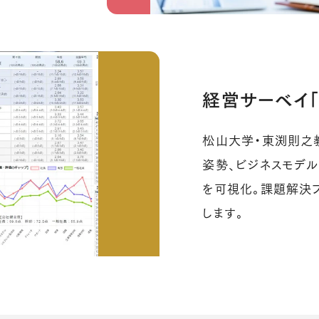
経営サーベイ
松山大学・東渕則之
姿勢、ビジネスモデル
を可視化。課題解決
します。