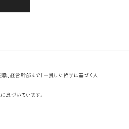
職、経営幹部まで「一貫した哲学に基づく人
スに息づいています。