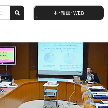
本・雑誌・WEB