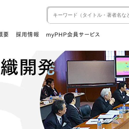
概要
採用情報
myPHP会員サービス
組織開発