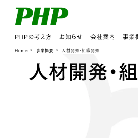
PHPの考え方
お知らせ
会社案内
事業
Home
事業概要
人材開発・組織開発
人材開発・