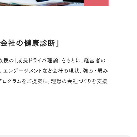
「会社の健康診断」
教授の「成長ドライバ理論」をもとに、経営者の
、エンゲージメントなど会社の現状、強み・弱み
プログラムをご提案し、理想の会社づくりを支援