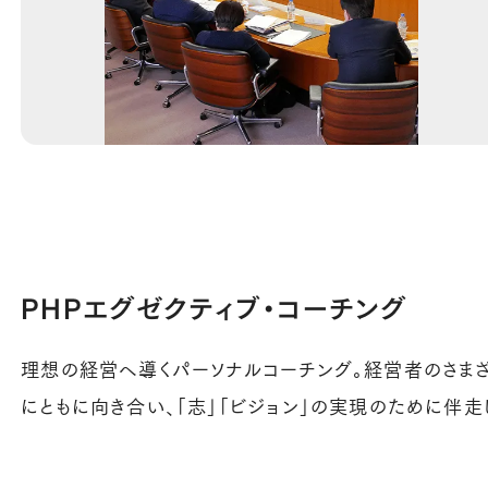
PHPエグゼクティブ・コーチング
理想の経営へ導くパーソナルコーチング。経営者のさま
にともに向き合い、「志」「ビジョン」の実現のために伴走