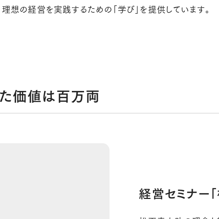
、理想の経営を実践するための「学び」を提供しています。
いた価値は百万両
経営セミナー