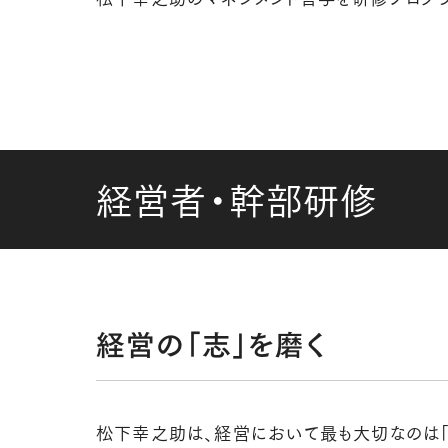
経営者・幹部研修
経営の「志」を磨く
松下幸之助は、経営において最も大切なのは「