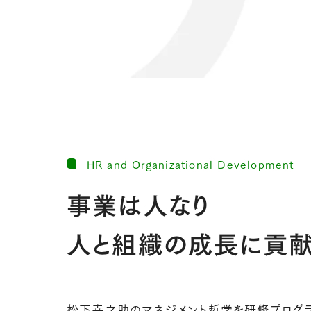
HR and Organizational Development
事業は人なり
人と組織の成長に貢
松下幸之助のマネジメント哲学を研修プログラ