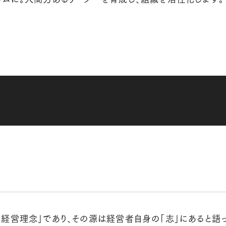
経営理念」であり、その源は経営者自身の「志」にあると語