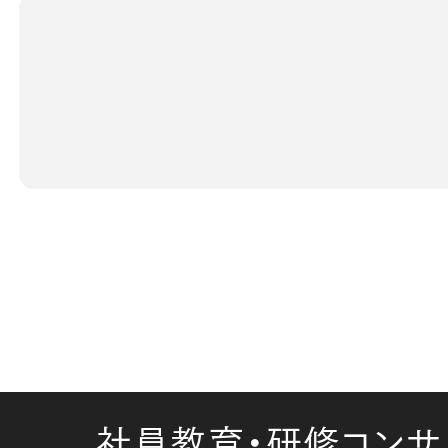
社員教育・研修コンサ