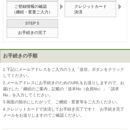
ご登録情報の確認
クレジットカード
（継続・変更ご入力）
決済
STEP 5
お手続きの完了
お手続きの手順
1.下記にメールアドレスをご入力のうえ「送信」ボタンをクリック
してください。
2.メールアドレスにお手続きのためのURLをお送りしますので、お
届けした「継続のご案内」記載の「送本No（会員No）」「請求
No」を入力してください。
3.画面の指示にしたがって、ご継続・変更等をご入力ください。
4.クレジットカードで決済してお手続き完了です！ お手続き完了
メールをお送りしますのでご確認ください。