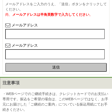
メールアドレスをご入力のうえ、「送信」ボタンをクリックして
ください。
尚、
メールアドレスは半角英数字で入力してください
。
メールアドレス
メールアドレス
送信
注意事項
・WEBページでのご継続手続きは、クレジットカードでのお支払い
専用です。振込をご希望の場合は、このWEBページではなく、お手
元にお届けした「ご継続のご案内」についている振込用紙にてお手
続きください。