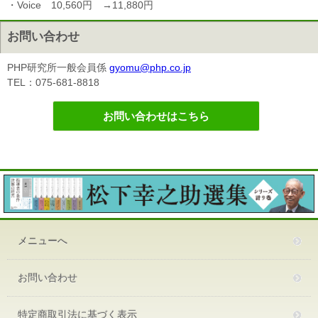
・Voice 10,560円 →11,880円
お問い合わせ
PHP研究所一般会員係
gyomu@php.co.jp
TEL：075-681-8818
お問い合わせはこちら
メニューへ
お問い合わせ
特定商取引法に基づく表示