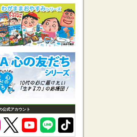
の公式アカウント