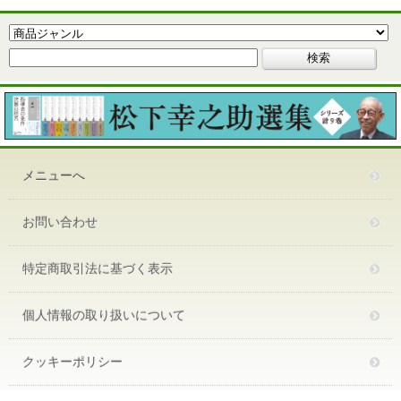
メニューへ
お問い合わせ
特定商取引法に基づく表示
個人情報の取り扱いについて
クッキーポリシー