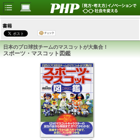
書籍
日本のプロ球技チームのマスコットが大集合！
スポーツ・マスコット図鑑