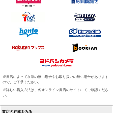
※書店によって在庫の無い場合やお取り扱いの無い場合があります
ので、ご了承ください。
※詳しい購入方法は、各オンライン書店のサイトにてご確認くださ
い。
書店の在庫をみる