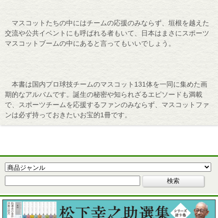
マスコットたちの中にはチームの応援のみならず、垣根を越えた
交流や公共イベントにも呼ばれる者もいて、日本はまさにスポーツ
マスコットブームの中にあると言ってもいいでしょう。
本書は国内プロ球技チームのマスコット131体を一同に集めた画
期的なアルバムです。誕生の秘密や知られざるエピソードも満載
で、スポーツチームを応援するファンのみならず、マスコットファ
ンは必ず持っておきたいお宝的1冊です。