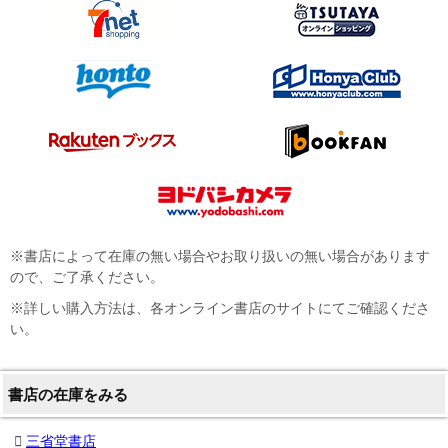
※書店によって在庫の無い場合やお取り扱いの無い場合があります
ので、ご了承ください。
※詳しい購入方法は、各オンライン書店のサイトにてご確認くださ
い。
書店の在庫をみる
三省堂書店