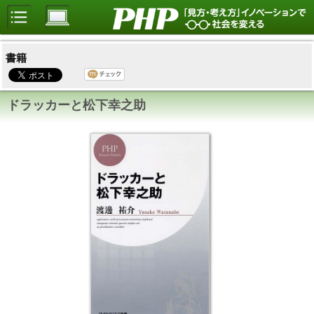
書籍
ドラッカーと松下幸之助