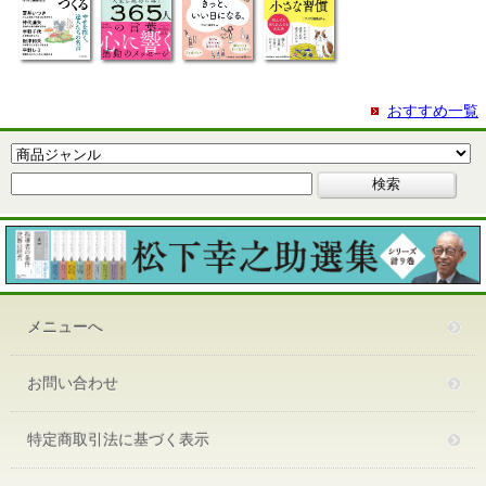
おすすめ一覧
メニューへ
お問い合わせ
特定商取引法に基づく表示