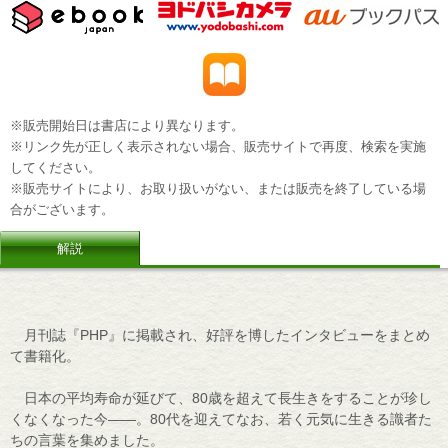
※販売開始日は書店により異なります。
※リンク先が正しく表示されない場合、販売サイトで再度、検索を実施
してください。
※販売サイトにより、お取り扱いがない、または販売を終了している場
合がございます。
解説
月刊誌『PHP』に掲載され、好評を博したインタビューをまとめ
て書籍化。
日本の平均寿命が延びて、80歳を超えて長生きをすることが珍し
くなくなった今――。80代を迎えてなお、若く元気に生きる識者た
ちの言葉を集めました。