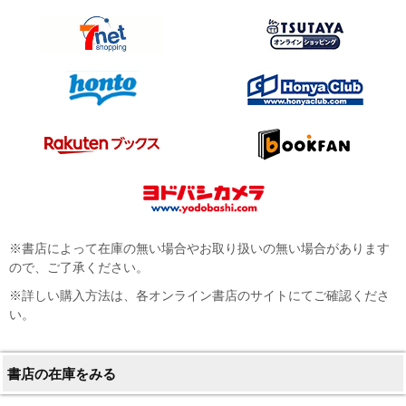
※書店によって在庫の無い場合やお取り扱いの無い場合があります
ので、ご了承ください。
※詳しい購入方法は、各オンライン書店のサイトにてご確認くださ
い。
書店の在庫をみる