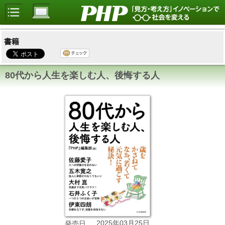
書籍
80代から人生を楽しむ人、後悔する人
2025年03月25日
発売日