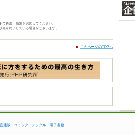
トで再度、検索を実施してください。
販売を終了している場合がございます。
このページのTOPへ
庭通販
コミック
デジタル・電子書籍