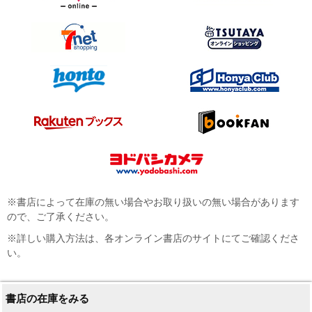
※書店によって在庫の無い場合やお取り扱いの無い場合があります
ので、ご了承ください。
※詳しい購入方法は、各オンライン書店のサイトにてご確認くださ
い。
書店の在庫をみる