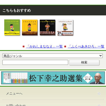
こちらもおすすめ
「かわしまななえ」一覧
「ふくべあきひろ」一覧
メニューへ
お問い合わせ