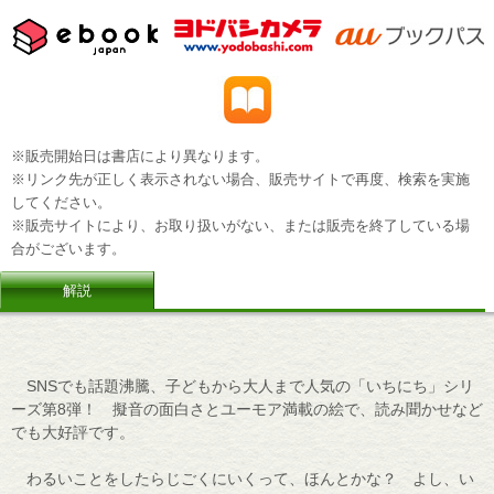
※販売開始日は書店により異なります。
※リンク先が正しく表示されない場合、販売サイトで再度、検索を実施
してください。
※販売サイトにより、お取り扱いがない、または販売を終了している場
合がございます。
解説
SNSでも話題沸騰、子どもから大人まで人気の「いちにち」シリ
ーズ第8弾！ 擬音の面白さとユーモア満載の絵で、読み聞かせなど
でも大好評です。
わるいことをしたらじごくにいくって、ほんとかな？ よし、い