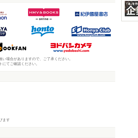
無い場合がありますので、ご了承ください。
トにてご確認ください。
びます