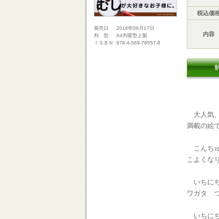
税込価
2016年06月17日
発売日
内容
A4判変型上製
判 型
978-4-569-78557-8
ＩＳＢＮ
大人気、
満載の絵
こんちゅ
こよくな
いちにち
ワガタ 
いちにち