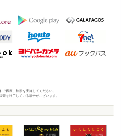
トで再度、検索を実施してください。
販売を終了している場合がございます。