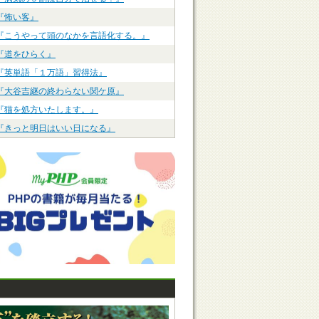
『怖い客』
『こうやって頭のなかを言語化する。』
『道をひらく』
『英単語「１万語」習得法』
『大谷吉継の終わらない関ケ原』
『猫を処方いたします。』
『きっと明日はいい日になる』