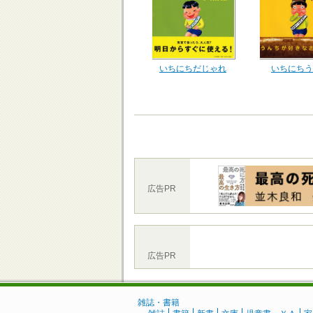
いちにちう
いちにちだじゃれ
広告PR
広告PR
雑誌・書籍