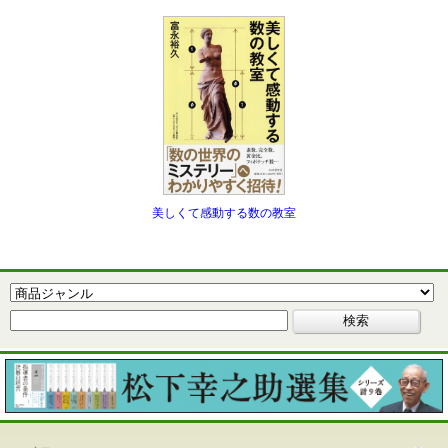
美しくて感動する数の教室