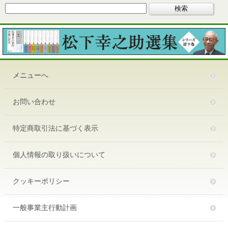
メニューへ
お問い合わせ
特定商取引法に基づく表示
個人情報の取り扱いについて
クッキーポリシー
一般事業主行動計画