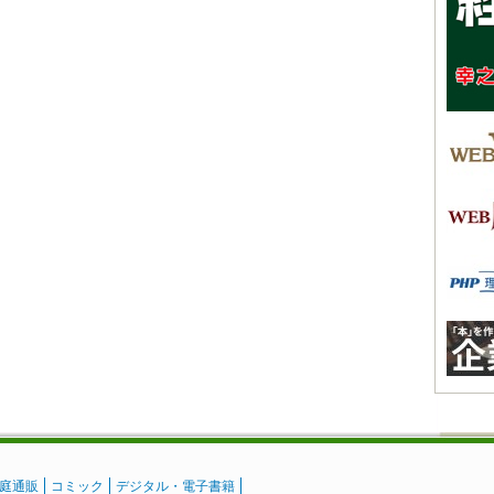
庭通販
コミック
デジタル・電子書籍