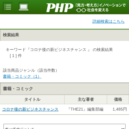
詳細検索はこちら
検索結果
キーワード『コロナ後の新ビジネスチャンス 』 の検索結果
[ 1 ] 件
該当商品ジャンル（該当件数）
書籍・コミック（1）
書籍・コミック
タイトル
主な著者
価格
コロナ後の新ビジネスチャンス
『THE21』編集部編
1,485円