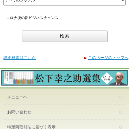
詳細検索はこちら
このページのトップへ
メニューへ
お問い合わせ
特定商取引法に基づく表示