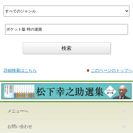
詳細検索はこちら
このページのトップへ
メニューへ
お問い合わせ