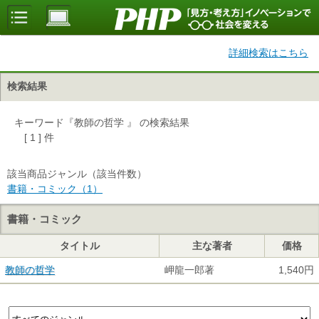
詳細検索はこちら
検索結果
キーワード『教師の哲学 』 の検索結果
[ 1 ] 件
該当商品ジャンル（該当件数）
書籍・コミック（1）
書籍・コミック
タイトル
主な著者
価格
教師の哲学
岬龍一郎著
1,540円