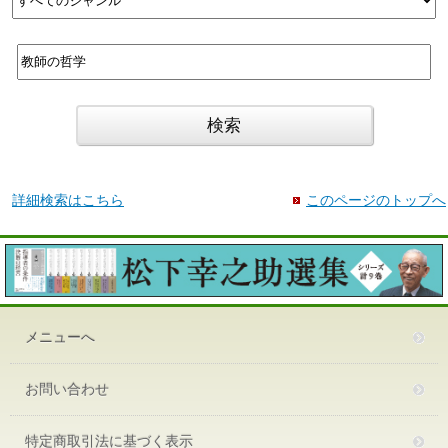
詳細検索はこちら
このページのトップへ
メニューへ
お問い合わせ
特定商取引法に基づく表示