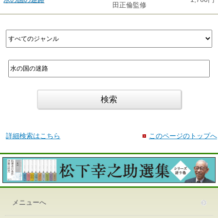
田正倫監修
詳細検索はこちら
このページのトップへ
メニューへ