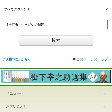
詳細検索はこちら
このページのトップへ
メニューへ
お問い合わせ