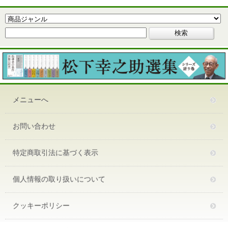
メニューへ
お問い合わせ
特定商取引法に基づく表示
個人情報の取り扱いについて
クッキーポリシー