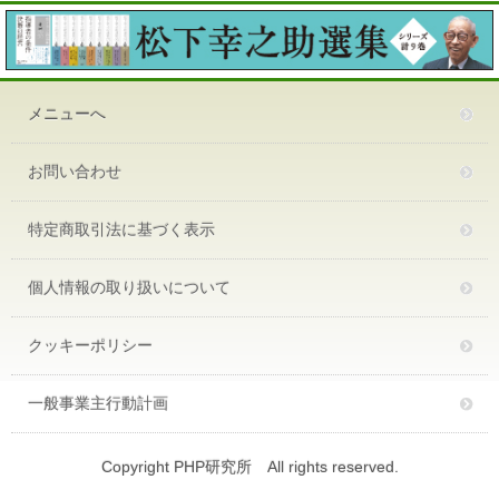
メニューへ
お問い合わせ
特定商取引法に基づく表示
個人情報の取り扱いについて
クッキーポリシー
一般事業主行動計画
Copyright PHP研究所 All rights reserved.