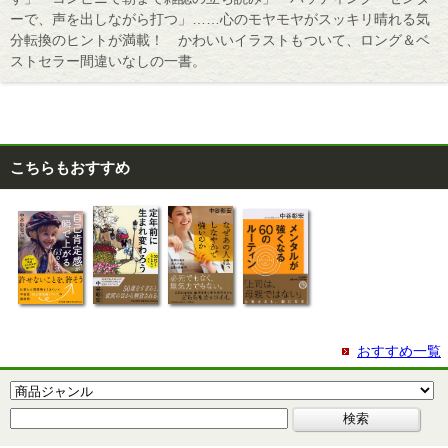
ーで、声を出しながら打つ」……心のモヤモヤがスッキリ晴れる気
分転換のヒントが満載！ かわいいイラストもついて、ロング＆ベ
ストセラー間違いなしの一書。
こちらもおすすめ
おすすめ一覧