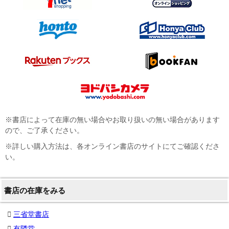
※書店によって在庫の無い場合やお取り扱いの無い場合があります
ので、ご了承ください。
※詳しい購入方法は、各オンライン書店のサイトにてご確認くださ
い。
書店の在庫をみる
三省堂書店
有隣堂