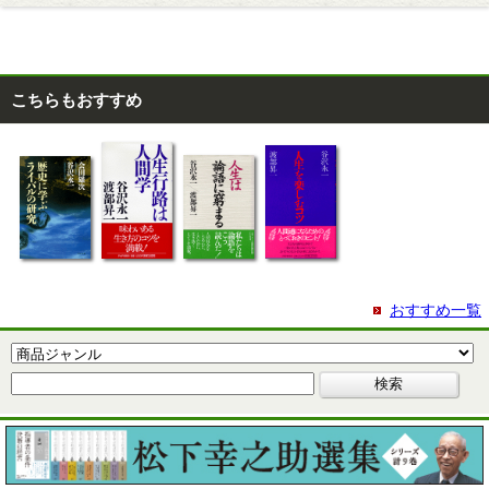
こちらもおすすめ
おすすめ一覧