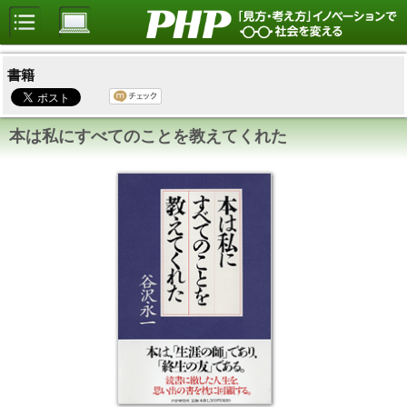
書籍
本は私にすべてのことを教えてくれた