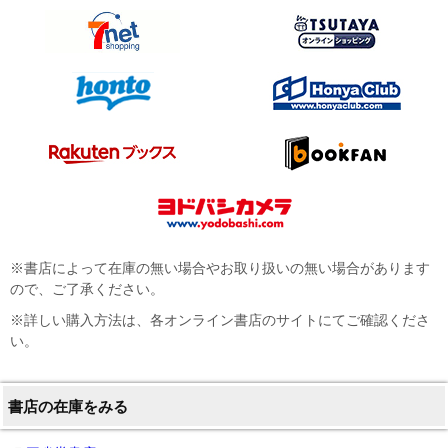
※書店によって在庫の無い場合やお取り扱いの無い場合があります
ので、ご了承ください。
※詳しい購入方法は、各オンライン書店のサイトにてご確認くださ
い。
書店の在庫をみる