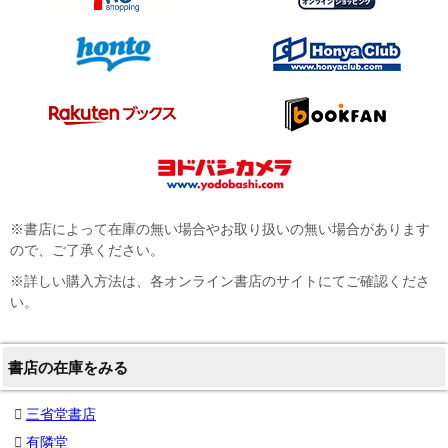
※書店によって在庫の無い場合やお取り扱いの無い場合があります
ので、ご了承ください。
※詳しい購入方法は、各オンライン書店のサイトにてご確認くださ
い。
書店の在庫をみる
三省堂書店
有隣堂