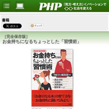
書籍
［完全保存版］
お金持ちになるちょっとした「習慣術」