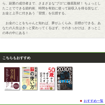
ら、副業の成功者まで、さまざまな“プロ”に徹底取材！ ちょっとし
たことでできる節約術、時間を有効に使って副収入を得る技など、
お金と上手に付きあう「習慣」を伝授する。
お金のことをちゃんと知れば、夢がふくらみ、目標ができる。あ
なたの人生はきっと変わってくるはず。そのきっかけは、きっとこ
の本の中にある！
こちらもおすすめ
おすすめ一覧