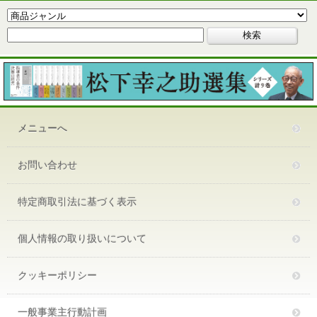
メニューへ
お問い合わせ
特定商取引法に基づく表示
個人情報の取り扱いについて
クッキーポリシー
一般事業主行動計画