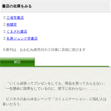
書店の在庫をみる
三省堂書店
有隣堂
くまざわ書店
丸善ジュンク堂書店
※新刊は、おおむね発売日の２日後に店頭に並びます
解説
「いくら頑張ってプレゼンをしても、商品を買ってもらえない」
「一生懸命に指導をしているのに、部下に伝わらない」……。
ビジネスのあらゆるシーンで「コミュニケーション」に悩む人は
多いだろう。