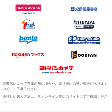
※書店によって在庫の無い場合やお取り扱いの無い場合があります
ので、ご了承ください。
※詳しい購入方法は、各オンライン書店のサイトにてご確認くださ
い。