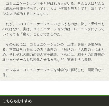
コミュニケーション下手と呼ばれる人がいる。そんな人はどんな
に優れた技能を持っていても、人より何倍も努力しても、決してビ
ジネスで成功することはない。
だが、このコミュニケーション力というものは、決して天性のも
のではない。実は、コミュニケーション力はトレーニングによって
いくらでも「磨く」ことができるのだ。
そのためには、コミュニケーションの「正体」を暴く必要があ
る。本書はそれを三つの力「論理力」「対話力」「人間力」にまと
め、それぞれの能力の磨き方を解説。さらには、相手との距離感の
取り方やチームを活性化させる方法など、実践手法も満載。
ビジネス・コミュニケーションを科学的に解明した、画期的な一
冊。
こちらもおすすめ