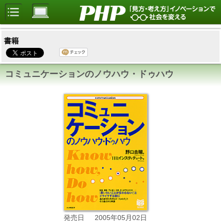
書籍
コミュニケーションのノウハウ・ドゥハウ
2005年05月02日
発売日