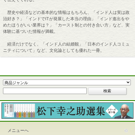
歴史や経済などの基本的な情報はもちろん、「インド人は実は政
治好き？」「インドでITが発展した本当の理由」「インド進出をや
めたほうがいい業界は？」「カースト制との付き合い方」など、実
体験に基づいた情報が満載。
経済だけでなく、「インド人の結婚観」「日本のインド人コミュ
ニティについて」など、文化論としても優れた一冊。
メニューへ