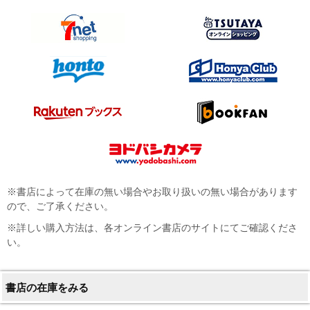
※書店によって在庫の無い場合やお取り扱いの無い場合があります
ので、ご了承ください。
※詳しい購入方法は、各オンライン書店のサイトにてご確認くださ
い。
書店の在庫をみる