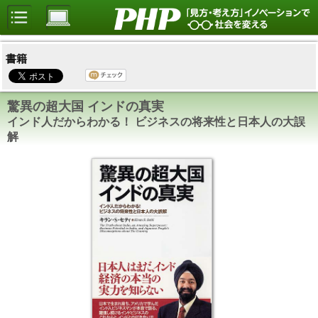
書籍
驚異の超大国 インドの真実
インド人だからわかる！ ビジネスの将来性と日本人の大誤
解