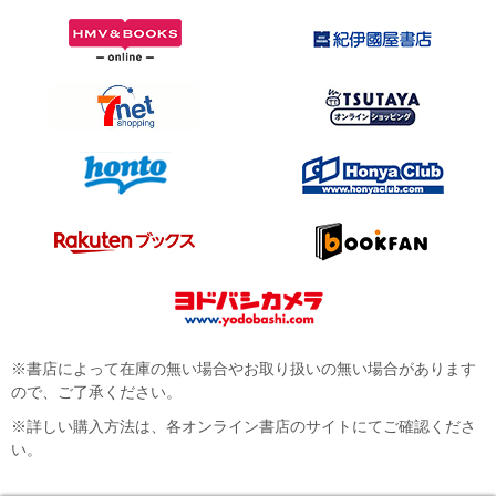
※書店によって在庫の無い場合やお取り扱いの無い場合があります
ので、ご了承ください。
※詳しい購入方法は、各オンライン書店のサイトにてご確認くださ
い。