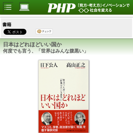
書籍
日本はどれほどいい国か
何度でも言う、「世界はみんな腹黒い」