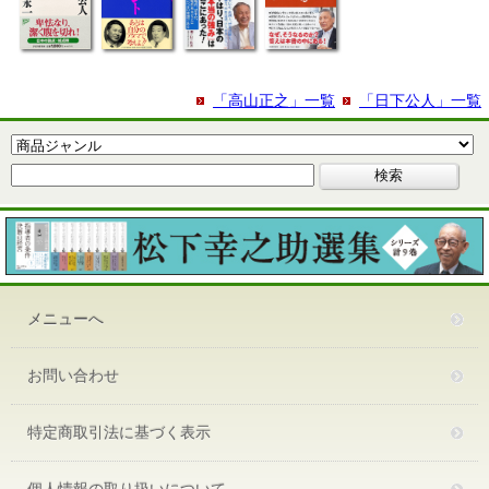
「高山正之」一覧
「日下公人」一覧
メニューへ
お問い合わせ
特定商取引法に基づく表示
個人情報の取り扱いについて