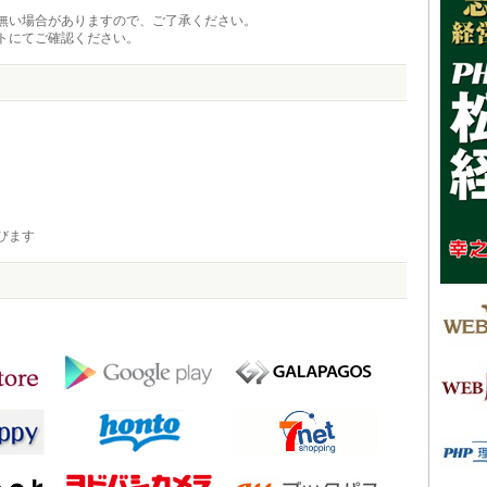
無い場合がありますので、ご了承ください。
トにてご確認ください。
びます