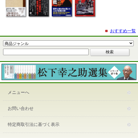
おすすめ一覧
メニューへ
お問い合わせ
特定商取引法に基づく表示