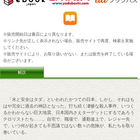
※販売開始日は書店により異なります。
※リンク先が正しく表示されない場合、販売サイトで再度、検索を実施
してください。
※販売サイトにより、お取り扱いがない、または販売を終了している場
合がございます。
解説
「水と安全はタダ」といわれたかつての日本。しかし、それはも
はや完全に過去の神話となった。打ち続く凄惨な殺人事件、いつく
るかわからない巨大地震、日本国内さえターゲットにするであろう
テロリストたち……。自宅で、職場で、通勤途上で、レジャー先
で、いつ何が起きても不思議ではない数々の危険が、私たちを取り
巻いている。