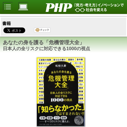
書籍
あなたの身を護る「危機管理大全」
日本人の全リスクに対応できる1000の視点