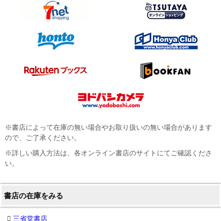
※書店によって在庫の無い場合やお取り扱いの無い場合があります
ので、ご了承ください。
※詳しい購入方法は、各オンライン書店のサイトにてご確認くださ
い。
書店の在庫をみる
三省堂書店