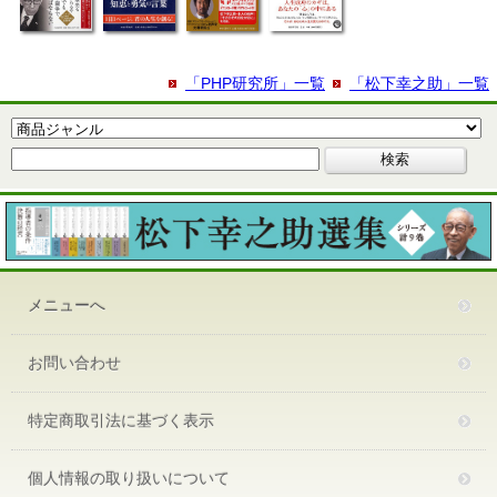
「PHP研究所」一覧
「松下幸之助」一覧
メニューへ
お問い合わせ
特定商取引法に基づく表示
個人情報の取り扱いについて