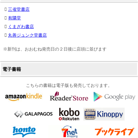
三省堂書店
有隣堂
くまざわ書店
丸善ジュンク堂書店
※新刊は、おおむね発売日の２日後に店頭に並びます
電子書籍
こちらの書籍は電子版も発売しております。