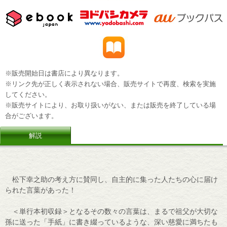
※販売開始日は書店により異なります。
※リンク先が正しく表示されない場合、販売サイトで再度、検索を実施
してください。
※販売サイトにより、お取り扱いがない、または販売を終了している場
合がございます。
解説
松下幸之助の考え方に賛同し、自主的に集った人たちの心に届け
られた言葉があった！
＜単行本初収録＞となるその数々の言葉は、まるで祖父が大切な
孫に送った「手紙」に書き綴っているような、深い慈愛に満ちたも