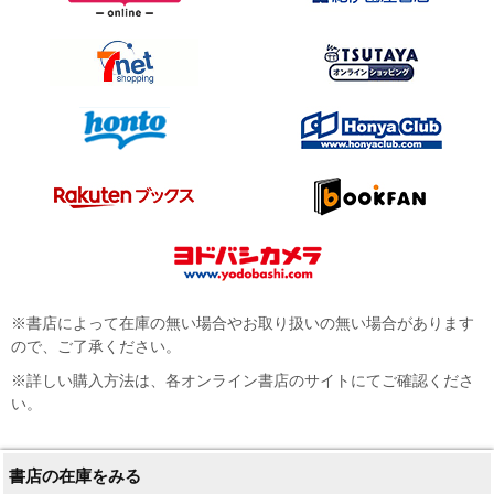
※書店によって在庫の無い場合やお取り扱いの無い場合があります
ので、ご了承ください。
※詳しい購入方法は、各オンライン書店のサイトにてご確認くださ
い。
書店の在庫をみる