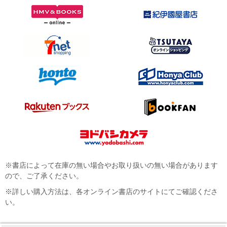
※書店によって在庫の無い場合やお取り扱いの無い場合があります
ので、ご了承ください。
※詳しい購入方法は、各オンライン書店のサイトにてご確認くださ
い。