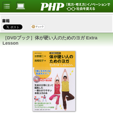
書籍
［DVDブック］体が硬い人のためのヨガ Extra
Lesson