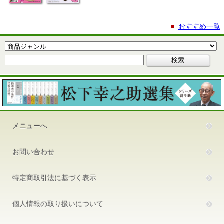
おすすめ一覧
メニューへ
お問い合わせ
特定商取引法に基づく表示
個人情報の取り扱いについて