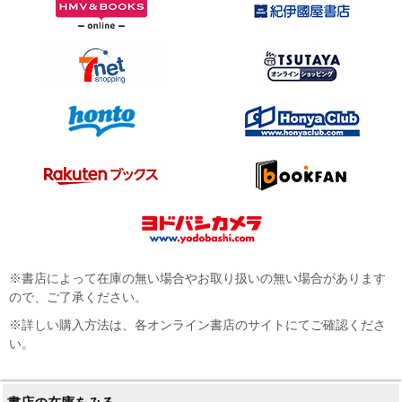
※書店によって在庫の無い場合やお取り扱いの無い場合があります
ので、ご了承ください。
※詳しい購入方法は、各オンライン書店のサイトにてご確認くださ
い。