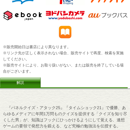
※販売開始日は書店により異なります。
※リンク先が正しく表示されない場合、販売サイトで再度、検索を実施
してください。
※販売サイトにより、お取り扱いがない、または販売を終了している場
合がございます。
解説
『パネルクイズ・アタック25』『タイムショック21』で優勝、あ
らゆるメディアに年間1万問ものクイズを提供する「クイズを知り尽
くした男」が、知識はフックにひっかけるようにして覚える、連想
ゲームの要領で発想力を鍛える、など究極の勉強法を伝授する。