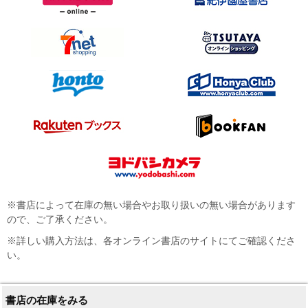
※書店によって在庫の無い場合やお取り扱いの無い場合があります
ので、ご了承ください。
※詳しい購入方法は、各オンライン書店のサイトにてご確認くださ
い。
書店の在庫をみる