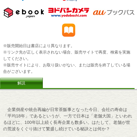
※販売開始日は書店により異なります。
※リンク先が正しく表示されない場合、販売サイトで再度、検索を実施
してください。
※販売サイトにより、お取り扱いがない、または販売を終了している場
合がございます。
解説
企業倒産や統合再編が日常茶飯事となった今日、会社の寿命は
「平均18年」であるというが、一方で日本は「老舗大国」といわれ
るほどに、100年以上続く長寿企業も数多い。はたして、老舗が世
の荒波をくぐり抜けて繁盛し続けている秘訣とは何か？